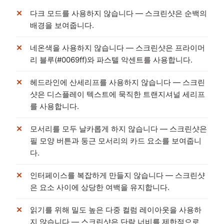
다크 모드를 사용하지 않습니다 — 스크린샷은 순백의
배경을 보여줍니다.
네온색을 사용하지 않습니다 — 스크린샷은 프라이머
리 블루(#0069ff)와 파스텔 악센트를 사용합니다.
헤드라인에 산세리프를 사용하지 않습니다 — 스크린
샷은 디스플레이 텍스트에 묵직한 트랜지셔널 세리프
를 사용합니다.
모서리를 모두 날카롭게 하지 않습니다 — 스크린샷은
필 모양 버튼과 둥근 모서리의 카드 요소를 보여줍니
다.
인터페이스를 복잡하게 만들지 않습니다 — 스크린샷
은 요소 사이에 상당한 여백을 유지합니다.
읽기를 위해 밀도 높은 다중 컬럼 레이아웃을 사용하
지 않습니다 — 스크린샷은 단락 너비를 제한적으로