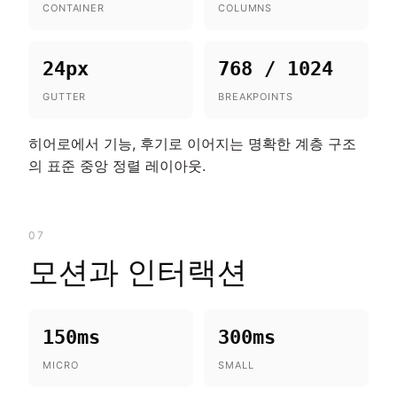
CONTAINER
COLUMNS
24px
768 / 1024
GUTTER
BREAKPOINTS
히어로에서 기능, 후기로 이어지는 명확한 계층 구조
의 표준 중앙 정렬 레이아웃.
07
모션과 인터랙션
150ms
300ms
MICRO
SMALL