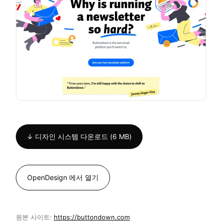
↓ 디자인 시스템 다운로드 (6 MB)
OpenDesign 에서 열기
원본 사이트:
https://buttondown.com