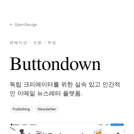
← OpenDesign
큐레이션 · 오픈 · 무료
Buttondown
독립 크리에이터를 위한 실속 있고 인간적
인 이메일 뉴스레터 플랫폼.
Publishing
Newsletter