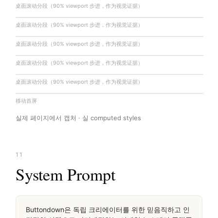
桌面滚动分段（90% viewport 步进，作为视觉证据）
桌面滚动分段（90% viewport 步进，作为视觉证据）
桌面滚动分段（90% viewport 步进，作为视觉证据）
桌面滚动分段（90% viewport 步进，作为视觉证据）
桌面滚动分段（90% viewport 步进，作为视觉证据）