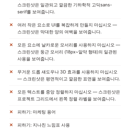
스크린샷은 일관되고 깔끔한 기하학적 고딕sans-
serif를 보여줍니다.
여러 작은 요소로 UI를 복잡하게 만들지 마십시오 —
스크린샷은 막대한 양의 여백을 보여줍니다.
모든 요소에 날카로운 모서리를 사용하지 마십시오 —
스크린샷은 둥근 모서리 (18px~알약 형태)의 일관된
사용을 보여줍니다.
무거운 드롭 섀도우나 3D 효과를 사용하지 마십시오
— 스크린샷은 평면적이고 깔끔한 표면을 보여줍니다.
모든 텍스트를 중앙 정렬하지 마십시오 — 스크린샷은
프로젝트 그리드에서 왼쪽 정렬 라벨을 보여줍니다.
피하기: 마케팅 용어
피하기: 지나친 느낌표 사용