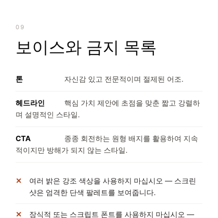
09
보이스와 금지 목록
톤
자신감 있고 전문적이며 절제된 어조.
헤드라인
핵심 가치 제안에 초점을 맞춘 짧고 강렬하
며 설명적인 스타일.
CTA
종종 회전하는 원형 배지를 활용하여 지속
적이지만 방해가 되지 않는 스타일.
여러 밝은 강조 색상을 사용하지 마십시오 — 스크린
샷은 엄격한 단색 팔레트를 보여줍니다.
장식적 또는 스크립트 폰트를 사용하지 마십시오 —