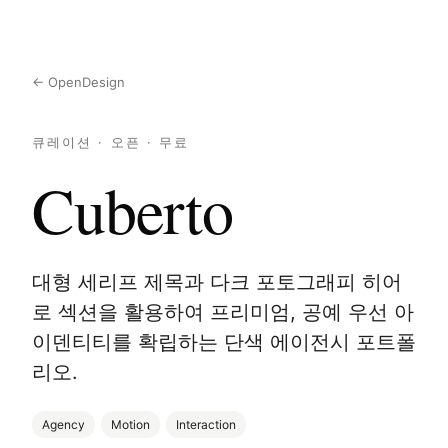
← OpenDesign
큐레이션 · 오픈 · 무료
Cuberto
대형 세리프 제목과 다크 포토그래피 히어
로 섹션을 활용하여 프리미엄, 공예 우선 아
이덴티티를 확립하는 단색 에이전시 포트폴
리오.
Agency
Motion
Interaction