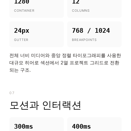
1280
12
CONTAINER
COLUMNS
24px
768 / 1024
GUTTER
BREAKPOINTS
전체 너비 미디어와 중앙 정렬 타이포그래피를 사용한
대규모 히어로 섹션에서 2열 프로젝트 그리드로 전환
되는 구조.
07
모션과 인터랙션
300ms
400ms