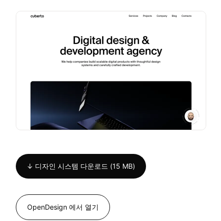
↓ 디자인 시스템 다운로드 (15 MB)
OpenDesign 에서 열기