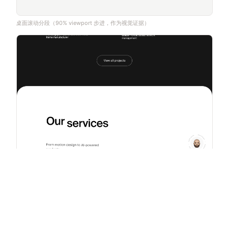
桌面滚动分段（90% viewport 步进，作为视觉证据）
桌面滚动分段（90% viewport 步进，作为视觉证据）