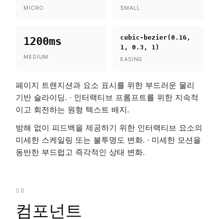
MICRO
SMALL
cubic-bezier(0.16,
1200ms
1, 0.3, 1)
MEDIUM
EASING
페이지 트랜지션과 요소 표시를 위한 부드러운 물리
기반 슬라이딩. · 인터랙티브 프롬프트를 위한 지속적
이고 회전하는 원형 텍스트 배지.
방해 없이 피드백을 제공하기 위한 인터랙티브 요소의
미세한 스케일링 또는 불투명도 변화. · 미세한 모션을
동반한 부드럽고 즉각적인 상태 변화.
08
컴포넌트