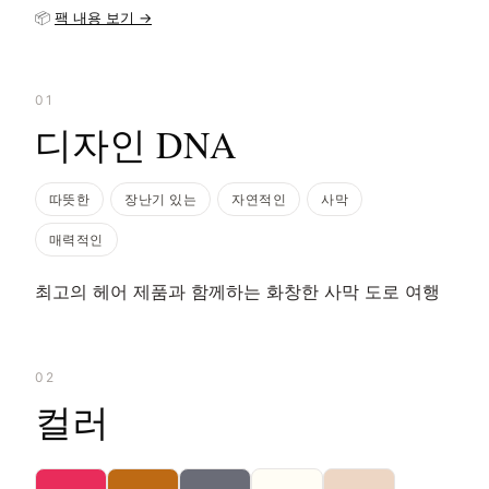
📦
팩 내용 보기 →
01
디자인 DNA
따뜻한
장난기 있는
자연적인
사막
매력적인
최고의 헤어 제품과 함께하는 화창한 사막 도로 여행
02
컬러