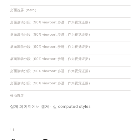
桌面首屏（hero）
桌面滚动分段（90% viewport 步进，作为视觉证据）
桌面滚动分段（90% viewport 步进，作为视觉证据）
桌面滚动分段（90% viewport 步进，作为视觉证据）
桌面滚动分段（90% viewport 步进，作为视觉证据）
桌面滚动分段（90% viewport 步进，作为视觉证据）
桌面滚动分段（90% viewport 步进，作为视觉证据）
移动首屏
실제 페이지에서 캡처 · 실 computed styles
11