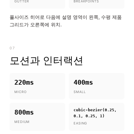
GUTTER
BREAKPOINTS
풀사이즈 히어로 다음에 설명 영역이 왼쪽, 수평 제품
그리드가 오른쪽에 위치.
07
모션과 인터랙션
220ms
400ms
MICRO
SMALL
cubic-bezier(0.25,
800ms
0.1, 0.25, 1)
MEDIUM
EASING