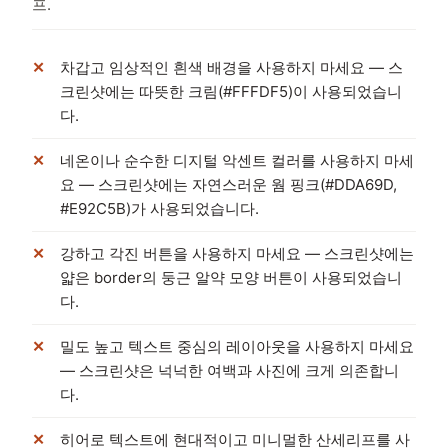
프.
차갑고 임상적인 흰색 배경을 사용하지 마세요 — 스
크린샷에는 따뜻한 크림(#FFFDF5)이 사용되었습니
다.
네온이나 순수한 디지털 악센트 컬러를 사용하지 마세
요 — 스크린샷에는 자연스러운 웜 핑크(#DDA69D,
#E92C5B)가 사용되었습니다.
강하고 각진 버튼을 사용하지 마세요 — 스크린샷에는
얇은 border의 둥근 알약 모양 버튼이 사용되었습니
다.
밀도 높고 텍스트 중심의 레이아웃을 사용하지 마세요
— 스크린샷은 넉넉한 여백과 사진에 크게 의존합니
다.
히어로 텍스트에 현대적이고 미니멀한 산세리프를 사