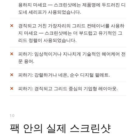
용하지 마세요 — 스크린샷에는 제품명에 두드러진 디
도네 세리프가 사용되었습니다.
경직되고 거친 가장자리의 그리드 컨테이너를 사용하
지 마세요 — 스크린샷에는 더 부드럽고 유기적인 그
리드 정렬이 사용되었습니다.
피하기: 임상적이거나 지나치게 기술적인 헤어케어 전
문 용어.
피하기: 강렬하거나 네온, 순수 디지털 팔레트.
피하기: 경직되고 그리드 중심의 기업형 레이아웃.
10
팩 안의 실제 스크린샷