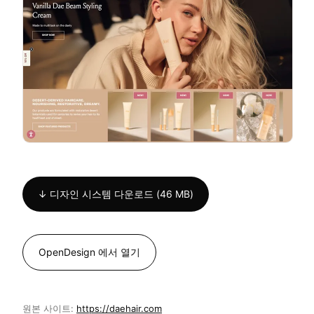
↓ 디자인 시스템 다운로드 (46 MB)
OpenDesign 에서 열기
원본 사이트:
https://daehair.com