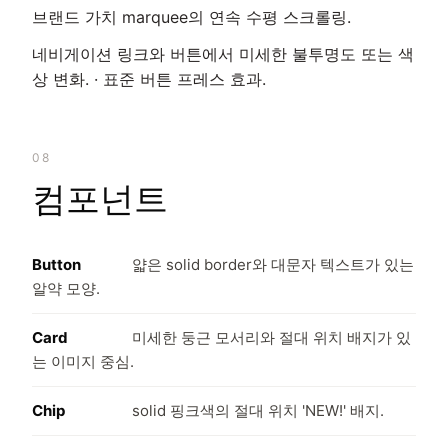
브랜드 가치 marquee의 연속 수평 스크롤링.
네비게이션 링크와 버튼에서 미세한 불투명도 또는 색
상 변화. · 표준 버튼 프레스 효과.
08
컴포넌트
Button
얇은 solid border와 대문자 텍스트가 있는
알약 모양.
Card
미세한 둥근 모서리와 절대 위치 배지가 있
는 이미지 중심.
Chip
solid 핑크색의 절대 위치 'NEW!' 배지.