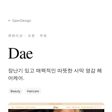
← OpenDesign
큐레이션 · 오픈 · 무료
Dae
장난기 있고 매력적인 따뜻한 사막 영감 헤
어케어.
Beauty
Haircare