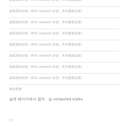
桌面滚动分段（90% viewport 步进，作为视觉证据）
桌面滚动分段（90% viewport 步进，作为视觉证据）
桌面滚动分段（90% viewport 步进，作为视觉证据）
桌面滚动分段（90% viewport 步进，作为视觉证据）
桌面滚动分段（90% viewport 步进，作为视觉证据）
桌面滚动分段（90% viewport 步进，作为视觉证据）
桌面滚动分段（90% viewport 步进，作为视觉证据）
桌面滚动分段（90% viewport 步进，作为视觉证据）