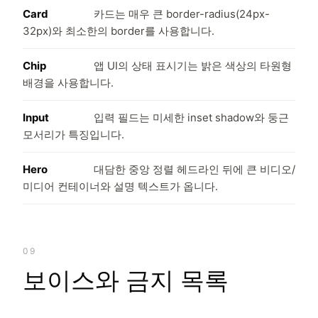
Card
카드는 매우 큰 border-radius(24px-
32px)와 최소한의 border를 사용합니다.
Chip
앱 UI의 상태 표시기는 밝은 색상의 타원형
배경을 사용합니다.
Input
입력 필드는 미세한 inset shadow와 둥근
모서리가 특징입니다.
Hero
대담한 중앙 정렬 헤드라인 뒤에 큰 비디오/
미디어 컨테이너와 설명 텍스트가 옵니다.
09
보이스와 금지 목록