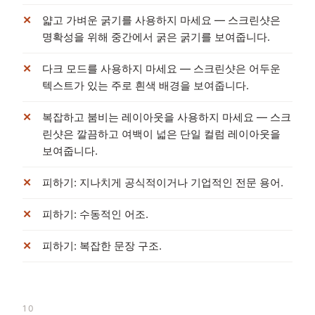
얇고 가벼운 굵기를 사용하지 마세요 — 스크린샷은
명확성을 위해 중간에서 굵은 굵기를 보여줍니다.
다크 모드를 사용하지 마세요 — 스크린샷은 어두운
텍스트가 있는 주로 흰색 배경을 보여줍니다.
복잡하고 붐비는 레이아웃을 사용하지 마세요 — 스크
린샷은 깔끔하고 여백이 넓은 단일 컬럼 레이아웃을
보여줍니다.
피하기: 지나치게 공식적이거나 기업적인 전문 용어.
피하기: 수동적인 어조.
피하기: 복잡한 문장 구조.
10