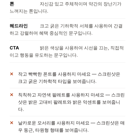
톤
자신감 있고 주체적이며 약간의 장난기가
느껴지는 톤입니다.
헤드라인
크고 굵은 기하학적 서체를 사용하여 간결
하고 강렬하며 혜택 중심적인 문구입니다.
CTA
밝은 색상을 사용하여 시선을 끄는, 직접적
이고 행동을 유도하는 문구입니다.
작고 빡빡한 폰트를 사용하지 마세요 — 스크린샷은
크고 굵은 기하학적 타입을 보여줍니다.
칙칙하고 자연색 팔레트를 사용하지 마세요 — 스크린
샷은 밝은 고대비 팔레트와 밝은 악센트를 보여줍니
다.
날카로운 모서리를 사용하지 마세요 — 스크린샷은 매
우 둥근, 타원형 형태를 보여줍니다.