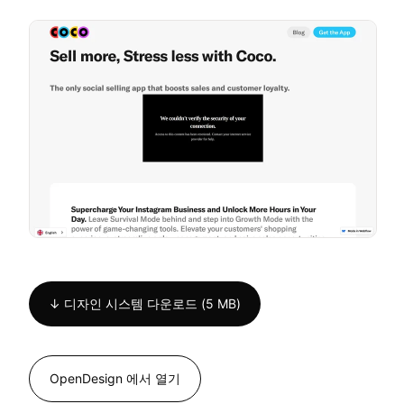
↓ 디자인 시스템 다운로드 (5 MB)
OpenDesign 에서 열기