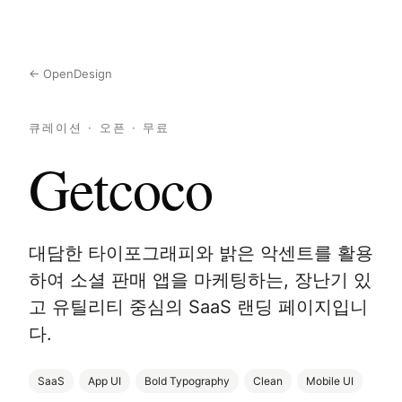
← OpenDesign
큐레이션 · 오픈 · 무료
Getcoco
대담한 타이포그래피와 밝은 악센트를 활용
하여 소셜 판매 앱을 마케팅하는, 장난기 있
고 유틸리티 중심의 SaaS 랜딩 페이지입니
다.
SaaS
App UI
Bold Typography
Clean
Mobile UI