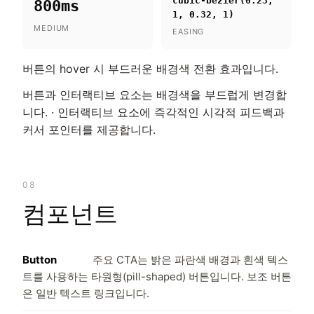
cubic-bezier(0.23,
800ms
1, 0.32, 1)
MEDIUM
EASING
버튼의 hover 시 부드러운 배경색 전환 효과입니다.
버튼과 인터랙티브 요소는 배경색을 부드럽게 변경합
니다. · 인터랙티브 요소에 즉각적인 시각적 피드백과
커서 포인터를 제공합니다.
08
컴포넌트
Button
주요 CTA는 밝은 파란색 배경과 흰색 텍스
트를 사용하는 타원형(pill-shaped) 버튼입니다. 보조 버튼
은 일반 텍스트 링크입니다.