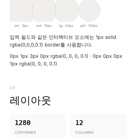
sm · 3px
md · 16px
lg · 24px
pill · 100px
입력 필드와 같은 인터랙티브 요소에는 1px solid
rgba(0,0,0,0.1) border를 사용합니다.
0px 1px 3px 0px rgba(0, 0, 0, 0.1) · 0px 0px 0px
1px rgba(0, 0, 0, 0.1)
06
레이아웃
1280
12
CONTAINER
COLUMNS