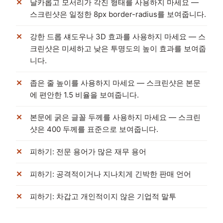
날카롭고 모서리가 각진 형태를 사용하지 마세요 —
스크린샷은 일정한 8px border-radius를 보여줍니다.
강한 드롭 섀도우나 3D 효과를 사용하지 마세요 — 스
크린샷은 미세하고 낮은 투명도의 높이 효과를 보여줍
니다.
좁은 줄 높이를 사용하지 마세요 — 스크린샷은 본문
에 편안한 1.5 비율을 보여줍니다.
본문에 굵은 글꼴 두께를 사용하지 마세요 — 스크린
샷은 400 두께를 표준으로 보여줍니다.
피하기: 전문 용어가 많은 재무 용어
피하기: 공격적이거나 지나치게 긴박한 판매 언어
피하기: 차갑고 개인적이지 않은 기업적 말투