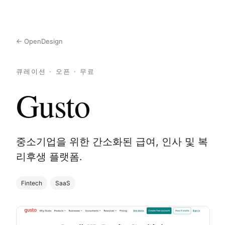
← OpenDesign
큐레이션 · 오픈 · 무료
Gusto
중소기업을 위한 간소화된 급여, 인사 및 복
리후생 플랫폼.
Fintech
SaaS