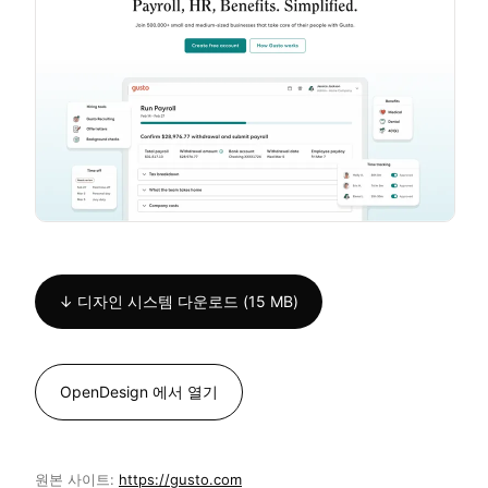
↓ 디자인 시스템 다운로드 (15 MB)
OpenDesign 에서 열기
원본 사이트:
https://gusto.com