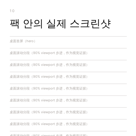
10
팩 안의 실제 스크린샷
桌面首屏（hero）
桌面滚动分段（90% viewport 步进，作为视觉证据）
桌面滚动分段（90% viewport 步进，作为视觉证据）
桌面滚动分段（90% viewport 步进，作为视觉证据）
桌面滚动分段（90% viewport 步进，作为视觉证据）
桌面滚动分段（90% viewport 步进，作为视觉证据）
桌面滚动分段（90% viewport 步进，作为视觉证据）
桌面滚动分段（90% viewport 步进，作为视觉证据）
桌面滚动分段（90% viewport 步进，作为视觉证据）