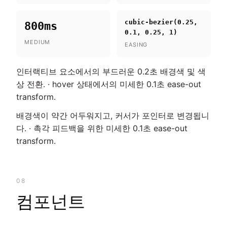
cubic-bezier(0.25,
800ms
0.1, 0.25, 1)
MEDIUM
EASING
인터랙티브 요소에서의 부드러운 0.2초 배경색 및 색
상 전환. · hover 상태에서의 미세한 0.1초 ease-out
transform.
배경색이 약간 어두워지고, 커서가 포인터로 변경됩니
다. · 촉각 피드백을 위한 미세한 0.1초 ease-out
transform.
08
컴포넌트