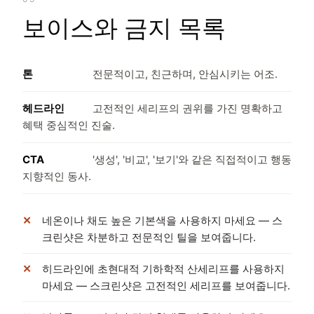
보이스와 금지 목록
톤
전문적이고, 친근하며, 안심시키는 어조.
헤드라인
고전적인 세리프의 권위를 가진 명확하고
혜택 중심적인 진술.
CTA
'생성', '비교', '보기'와 같은 직접적이고 행동
지향적인 동사.
네온이나 채도 높은 기본색을 사용하지 마세요 — 스
크린샷은 차분하고 전문적인 틸을 보여줍니다.
히드라인에 초현대적 기하학적 산세리프를 사용하지
마세요 — 스크린샷은 고전적인 세리프를 보여줍니다.