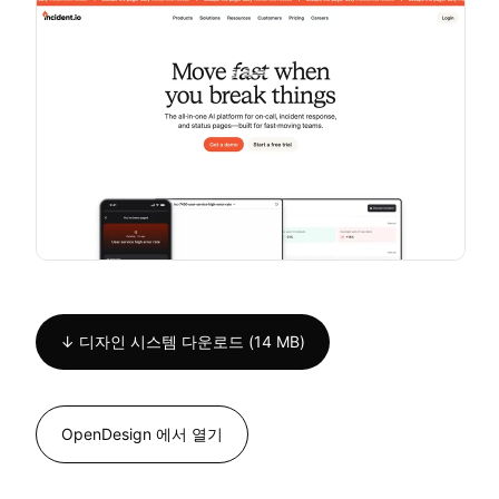
↓ 디자인 시스템 다운로드 (14 MB)
OpenDesign 에서 열기