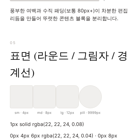
풍부한 여백과 수직 패딩(보통 80px+)이 차분한 편집
리듬을 만들어 뚜렷한 콘텐츠 블록을 분리합니다.
05
표면 (라운드 / 그림자 / 경
계선)
sm · 4px
md · 8px
lg · 12px
pill · 9999px
1px solid rgba(22, 22, 24, 0.08)
0px 4px 6px rgba(22, 22, 24, 0.04) · 0px 8px