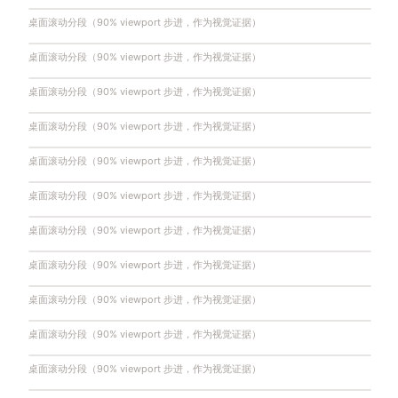
桌面滚动分段（90% viewport 步进，作为视觉证据）
桌面滚动分段（90% viewport 步进，作为视觉证据）
桌面滚动分段（90% viewport 步进，作为视觉证据）
桌面滚动分段（90% viewport 步进，作为视觉证据）
桌面滚动分段（90% viewport 步进，作为视觉证据）
桌面滚动分段（90% viewport 步进，作为视觉证据）
桌面滚动分段（90% viewport 步进，作为视觉证据）
桌面滚动分段（90% viewport 步进，作为视觉证据）
桌面滚动分段（90% viewport 步进，作为视觉证据）
桌面滚动分段（90% viewport 步进，作为视觉证据）
桌面滚动分段（90% viewport 步进，作为视觉证据）