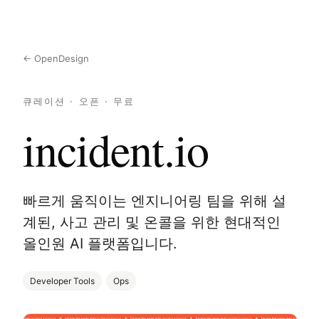
← OpenDesign
큐레이션 · 오픈 · 무료
incident.io
빠르게 움직이는 엔지니어링 팀을 위해 설
계된, 사고 관리 및 온콜을 위한 현대적인
올인원 AI 플랫폼입니다.
Developer Tools
Ops