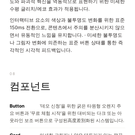
도와 파괴적 혁신을 역동적으로 표현하기 위한 미세한
수평 글리치/에코 효과가 적용됩니다.
인터랙티브 요소의 색상과 불투명도 변화를 위한 표준
150ms 전환으로, 콘텐츠에서 주의를 분산시키지 않으
면서 유동적인 느낌을 유지합니다. · 미세한 불투명도
나 그림자 변화에 의존하는 표준 버튼 상태를 통한 즉
각적인 시각적 피드백입니다.
08
컴포넌트
Button
'데모 신청'을 위한 굵은 타원형 오렌지 주
요 버튼과 '무료 체험 시작'을 위한 대비되는 다크 또는 아
웃라인 보조 버튼으로 구성된高度差別화된 시스템입니다.