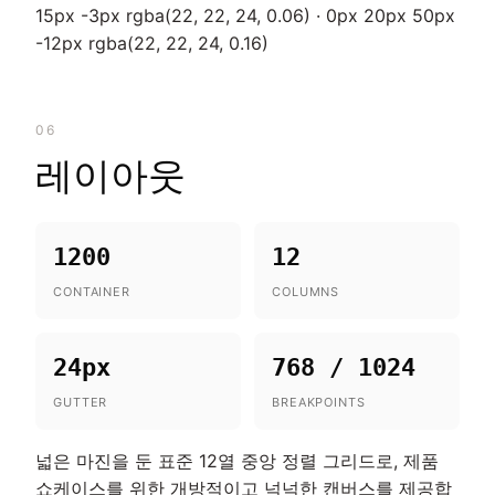
15px -3px rgba(22, 22, 24, 0.06) · 0px 20px 50px
-12px rgba(22, 22, 24, 0.16)
06
레이아웃
1200
12
CONTAINER
COLUMNS
24px
768 / 1024
GUTTER
BREAKPOINTS
넓은 마진을 둔 표준 12열 중앙 정렬 그리드로, 제품
쇼케이스를 위한 개방적이고 넉넉한 캔버스를 제공합