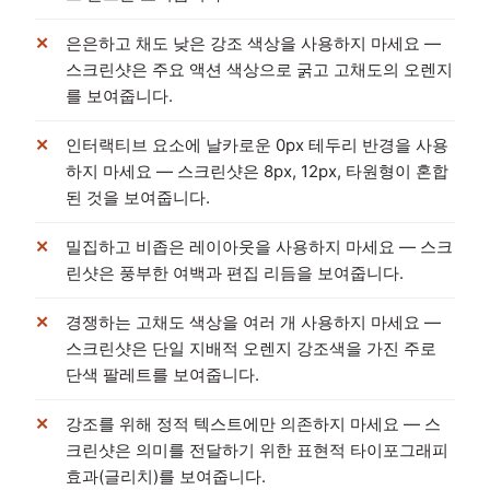
은은하고 채도 낮은 강조 색상을 사용하지 마세요 —
스크린샷은 주요 액션 색상으로 굵고 고채도의 오렌지
를 보여줍니다.
인터랙티브 요소에 날카로운 0px 테두리 반경을 사용
하지 마세요 — 스크린샷은 8px, 12px, 타원형이 혼합
된 것을 보여줍니다.
밀집하고 비좁은 레이아웃을 사용하지 마세요 — 스크
린샷은 풍부한 여백과 편집 리듬을 보여줍니다.
경쟁하는 고채도 색상을 여러 개 사용하지 마세요 —
스크린샷은 단일 지배적 오렌지 강조색을 가진 주로
단색 팔레트를 보여줍니다.
강조를 위해 정적 텍스트에만 의존하지 마세요 — 스
크린샷은 의미를 전달하기 위한 표현적 타이포그래피
효과(글리치)를 보여줍니다.