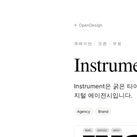
← OpenDesign
큐레이션 · 오픈 · 무료
Instrum
Instrument은 굵
지털 에이전시입니다.
Agency
Brand