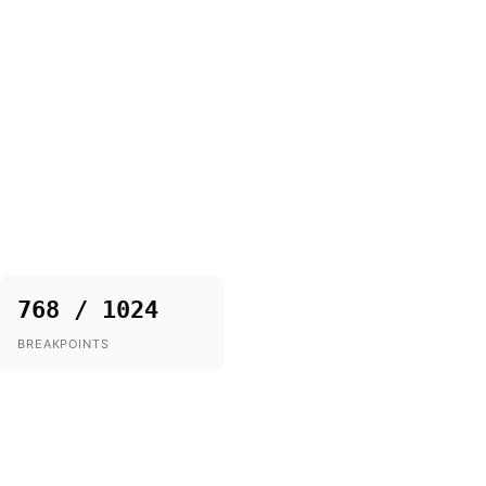
768 / 1024
BREAKPOINTS