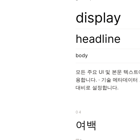
display
headline
body
모든 주요 UI 및 본문 텍스트에는
용합니다. · 기술 메타데이터 
대비로 설정합니다.
04
여백