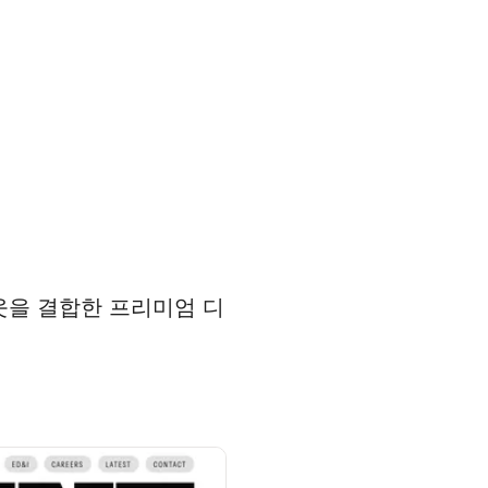
아웃을 결합한 프리미엄 디