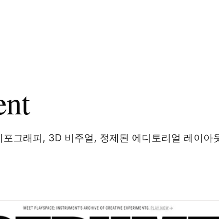
ent
은 타이포그래피, 3D 비주얼, 정제된 에디토리얼 레이