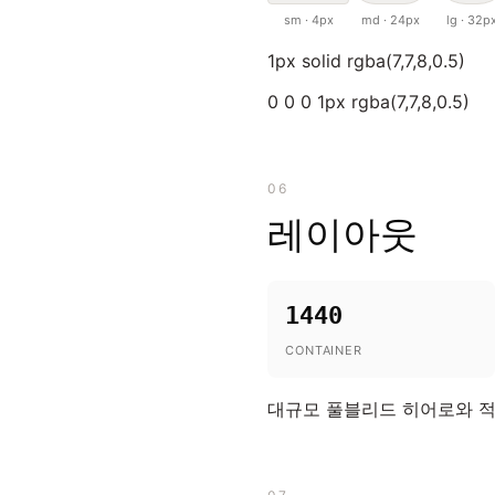
sm · 4px
md · 24px
lg · 32p
1px solid rgba(7,7,8,0.5)
0 0 0 1px rgba(7,7,8,0.5)
06
레이아웃
1440
CONTAINER
대규모 풀블리드 히어로와 적