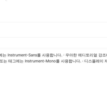
 Instrument-Sans를 사용합니다. · 우아한 에디토리얼 강조에는 
또는 태그에는 Instrument-Mono를 사용합니다. · 디스플레