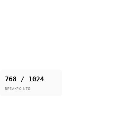
768 / 1024
BREAKPOINTS