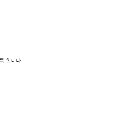
록 합니다.