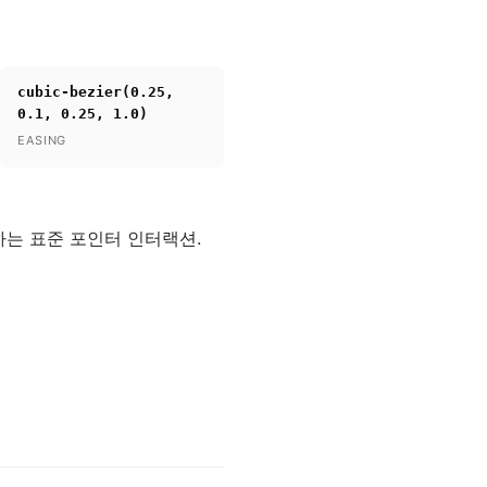
cubic-bezier(0.25,
0.1, 0.25, 1.0)
EASING
하는 표준 포인터 인터랙션.