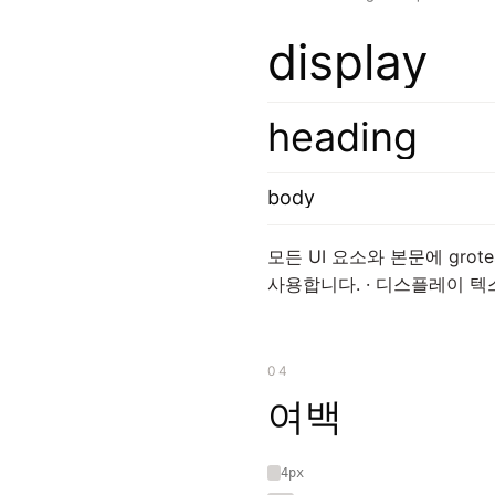
display
heading
body
모든 UI 요소와 본문에 grotes
사용합니다. · 디스플레이 
04
여백
4px