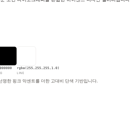
000000
rgba(255,255,255,1.0)
G
LINE
선명한 핑크 악센트를 더한 고대비 단색 기반입니다.