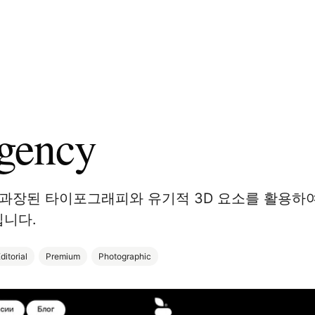
gency
 과장된 타이포그래피와 유기적 3D 요소를 활용하
입니다.
ditorial
Premium
Photographic