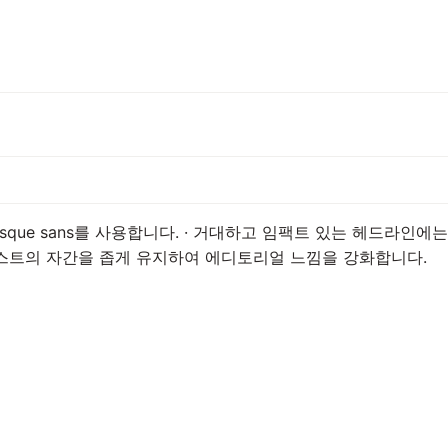
que sans를 사용합니다. · 거대하고 임팩트 있는 헤드라인에는 exclu
텍스트의 자간을 좁게 유지하여 에디토리얼 느낌을 강화합니다.