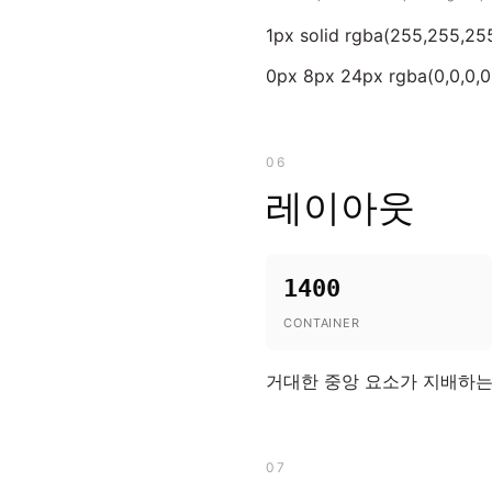
1px solid rgba(255,255,255
0px 8px 24px rgba(0,0,0,0
06
레이아웃
1400
CONTAINER
거대한 중앙 요소가 지배하는
07