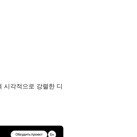
여 시각적으로 강렬한 디