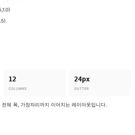
,1.0)
.5)
12
24px
COLUMNS
GUTTER
 전체 폭, 가장자리까지 이어지는 레이아웃입니다.