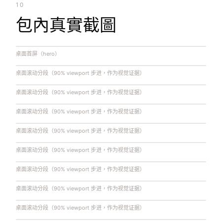
10
包內真實截圖
桌面首屏（hero）
桌面滚动分段（90% viewport 步进，作为视觉证据）
桌面滚动分段（90% viewport 步进，作为视觉证据）
桌面滚动分段（90% viewport 步进，作为视觉证据）
桌面滚动分段（90% viewport 步进，作为视觉证据）
桌面滚动分段（90% viewport 步进，作为视觉证据）
桌面滚动分段（90% viewport 步进，作为视觉证据）
桌面滚动分段（90% viewport 步进，作为视觉证据）
桌面滚动分段（90% viewport 步进，作为视觉证据）