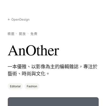
← OpenDesign
精選 · 開放 · 免費
AnOther
一本優雅、以影像為主的編輯雜誌，專注於
藝術、時尚與文化。
Editorial
Fashion