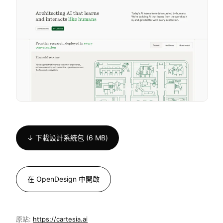
↓ 下載設計系統包 (6 MB)
在 OpenDesign 中開啟
原站:
https://cartesia.ai