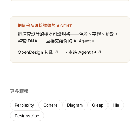
把這份品味接進你的 AGENT
把這套設計的機器可讀規格——色彩、字體、動效，
整套 DNA——直接交給你的 AI Agent。
·
OpenDesign 技能 ↗
本站 Agent 包 ↗
更多精選
Perplexity
Cohere
Diagram
Gleap
Hle
Designstripe