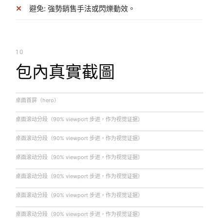
避免: 強勢銷售手法或閃爍動效。
10
包內真實截圖
桌面首屏（hero）
桌面滚动分段（90% viewport 步进，作为视觉证据）
桌面滚动分段（90% viewport 步进，作为视觉证据）
桌面滚动分段（90% viewport 步进，作为视觉证据）
桌面滚动分段（90% viewport 步进，作为视觉证据）
桌面滚动分段（90% viewport 步进，作为视觉证据）
桌面滚动分段（90% viewport 步进，作为视觉证据）