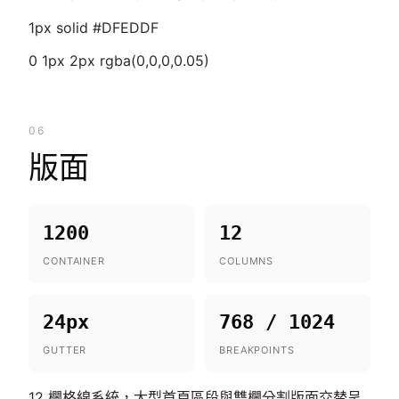
1px solid #DFEDDF
0 1px 2px rgba(0,0,0,0.05)
06
版面
1200
12
CONTAINER
COLUMNS
24px
768 / 1024
GUTTER
BREAKPOINTS
12 欄格線系統，大型首頁區段與雙欄分割版面交替呈