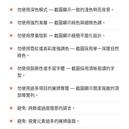
勿使用深色模式 — 截圖顯示一致的淺色明亮背景。
勿使用強烈漸層 — 截圖顯示純色與細微色調。
勿使用厚重陰影 — 截圖顯示極簡平面化設計。
勿使用霓虹或高彩度強調色 — 截圖採用單一深邃自然
綠色。
勿使用裝飾性或手寫字體 — 截圖採用清晰易讀的字
型。
勿使用過多項目的擁擠導覽 — 截圖顯示簡潔寬敞的頂
部導覽列。
避免: 誇飾或過度隨意的語言。
避免: 視覺元素過多的擁擠版面。