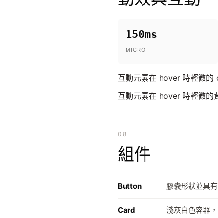
150ms
MICRO
互動元素在 hover 時輕微的 op
互動元素在 hover 時輕微的
08
組件
Button
膠囊形狀並具有
Card
淺灰白色容器，