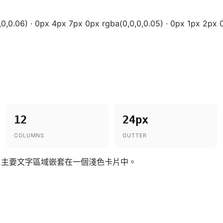
0,0.06) · 0px 4px 7px 0px rgba(0,0,0,0.05) · 0px 1px 2px 
12
24px
COLUMNS
GUTTER
，主要文字區域嵌套在一個淺色卡片中。