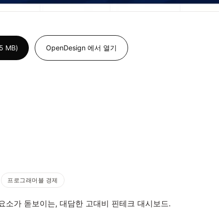
 MB)
OpenDesign 에서 열기
프로그래머블 경제
소가 돋보이는, 대담한 고대비 핀테크 대시보드.