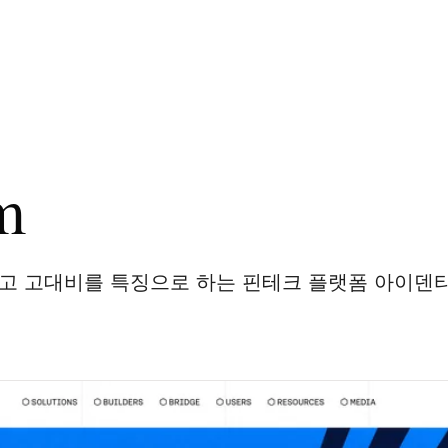
m
리고 고대비를 특징으로 하는 핀테크 플랫폼 아이덴티