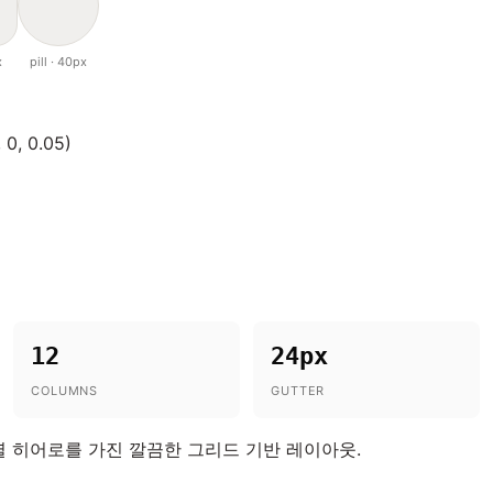
x
pill · 40px
 0, 0.05)
12
24px
COLUMNS
GUTTER
렬 히어로를 가진 깔끔한 그리드 기반 레이아웃.