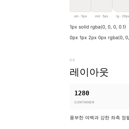
sm · 5px
md · 5px
lg · 20p
1px solid rgba(0, 0, 0, 0.1)
0px 1px 2px 0px rgba(0, 0,
06
레이아웃
1280
CONTAINER
풍부한 여백과 강한 좌측 정