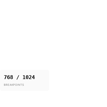
768 / 1024
BREAKPOINTS