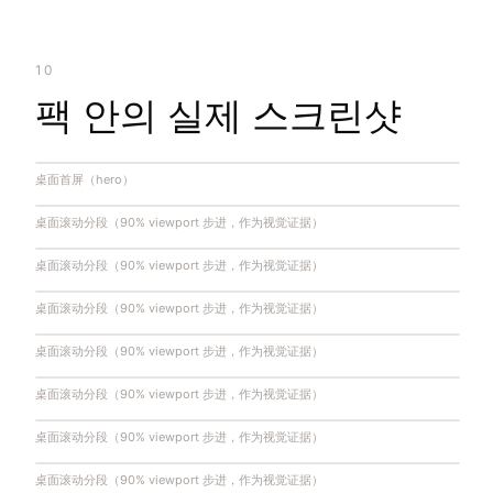
10
팩 안의 실제 스크린샷
桌面首屏（hero）
桌面滚动分段（90% viewport 步进，作为视觉证据）
桌面滚动分段（90% viewport 步进，作为视觉证据）
桌面滚动分段（90% viewport 步进，作为视觉证据）
桌面滚动分段（90% viewport 步进，作为视觉证据）
桌面滚动分段（90% viewport 步进，作为视觉证据）
桌面滚动分段（90% viewport 步进，作为视觉证据）
桌面滚动分段（90% viewport 步进，作为视觉证据）