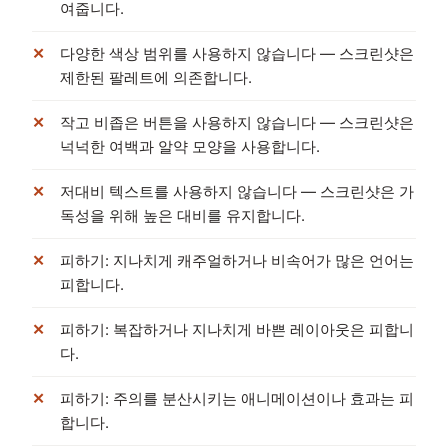
여줍니다.
다양한 색상 범위를 사용하지 않습니다 — 스크린샷은
제한된 팔레트에 의존합니다.
작고 비좁은 버튼을 사용하지 않습니다 — 스크린샷은
넉넉한 여백과 알약 모양을 사용합니다.
저대비 텍스트를 사용하지 않습니다 — 스크린샷은 가
독성을 위해 높은 대비를 유지합니다.
피하기: 지나치게 캐주얼하거나 비속어가 많은 언어는
피합니다.
피하기: 복잡하거나 지나치게 바쁜 레이아웃은 피합니
다.
피하기: 주의를 분산시키는 애니메이션이나 효과는 피
합니다.