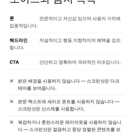
톤
전문적이고 자신감 있으며 사용자 가치에
집중적입니다.
헤드라인
직설적이고 행동 지향적이며 혜택을 강조
합니다.
CTA
간단하고 명확하며 격려적인 어조입니다.
밝은 배경을 사용하지 않습니다 — 스크린샷은 다크
테마를 보여줍니다.
본문 텍스트에 세리프 폰트를 사용하지 않습니다 —
스크린샷은 산스체를 사용합니다.
복잡하거나 혼란스러운 레이아웃을 사용하지 않습니
다 — 스크린샷은 깔끔하고 중앙 정렬된 콘텐츠를 보