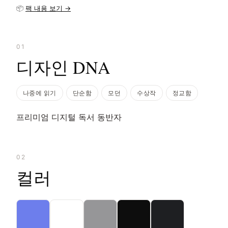
📦
팩 내용 보기 →
01
디자인 DNA
나중에 읽기
단순함
모던
수상작
정교함
프리미엄 디지털 독서 동반자
02
컬러