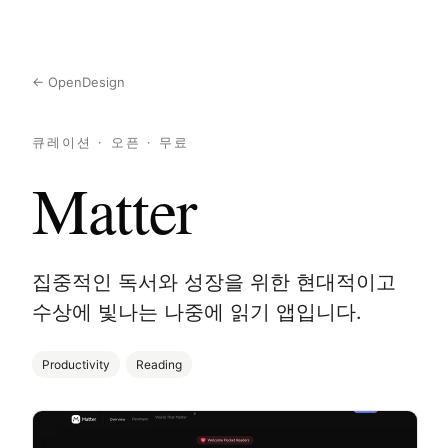
← OpenDesign
큐레이션 · 오픈 · 무료
Matter
집중적인 독서와 성장을 위한 현대적이고
수상에 빛나는 나중에 읽기 앱입니다.
Productivity
Reading