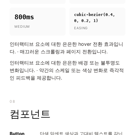
cubic-bezier(0.4,
800ms
0, 0.2, 1)
MEDIUM
EASING
인터랙티브 요소에 대한 은은한 hover 전환 효과입니
다. · 매끄러운 스크롤링과 페이지 전환입니다.
인터랙티브 요소에 대한 은은한 배경 또는 불투명도
변화입니다. · 약간의 스케일 또는 색상 변화로 즉각적
인 피드백을 제공합니다.
08
컴포넌트
Button
단색 악센트 색상과 고대비 텍스트를 갖닌