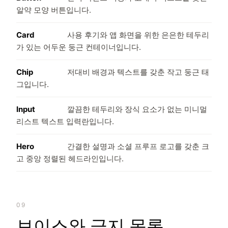
알약 모양 버튼입니다.
Card
사용 후기와 앱 화면을 위한 은은한 테두리
가 있는 어두운 둥근 컨테이너입니다.
Chip
저대비 배경과 텍스트를 갖춘 작고 둥근 태
그입니다.
Input
깔끔한 테두리와 장식 요소가 없는 미니멀
리스트 텍스트 입력란입니다.
Hero
간결한 설명과 소셜 프루프 로고를 갖춘 크
고 중앙 정렬된 헤드라인입니다.
09
보이스와 금지 목록