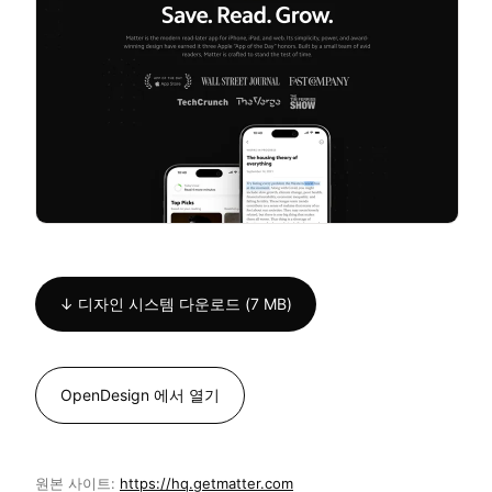
↓ 디자인 시스템 다운로드 (7 MB)
OpenDesign 에서 열기
원본 사이트:
https://hq.getmatter.com