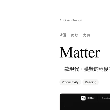
← OpenDesign
精選 · 開放 · 免費
Matter
一款現代、獲獎的稍後
Productivity
Reading