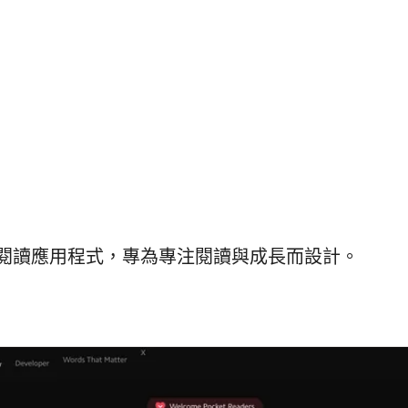
閱讀應用程式，專為專注閱讀與成長而設計。