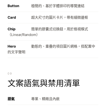
Button
極簡的、基於字體排印的導覽連結
Card
超大尺寸的圖片卡片，帶有細微邊框
Chip
簡單的膠囊式切換鈕，用於檢視模式
（Linear/Random）
Hero
動態的、重疊的項目圖片網格，搭配置中
的文字聲明
09
文案語氣與禁用清單
語氣
專業、精緻且內斂