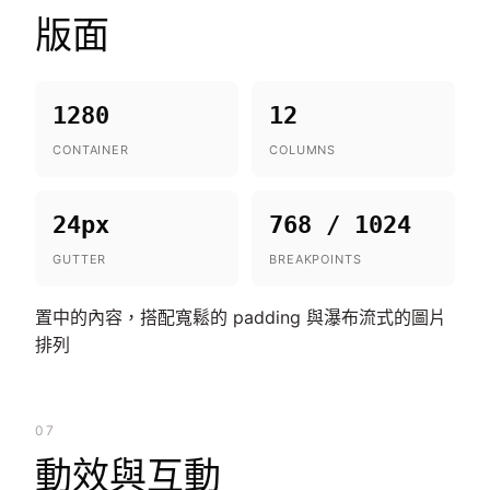
版面
1280
12
CONTAINER
COLUMNS
24px
768 / 1024
GUTTER
BREAKPOINTS
置中的內容，搭配寬鬆的 padding 與瀑布流式的圖片
排列
07
動效與互動