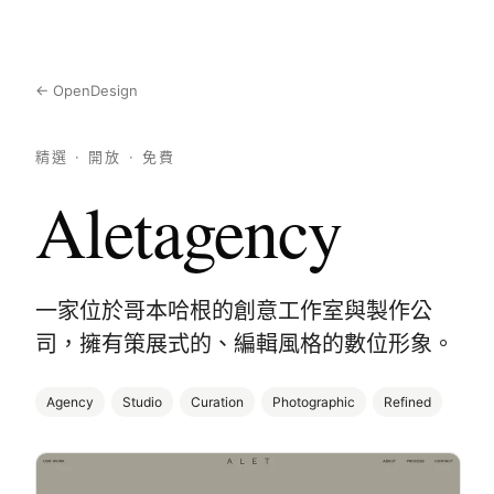
← OpenDesign
精選 · 開放 · 免費
Aletagency
一家位於哥本哈根的創意工作室與製作公
司，擁有策展式的、編輯風格的數位形象。
Agency
Studio
Curation
Photographic
Refined