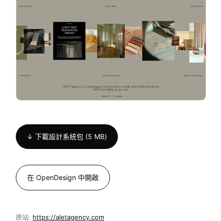
↓ 下載設計系統包 (5 MB)
在 OpenDesign 中開啟
原站:
https://aletagency.com