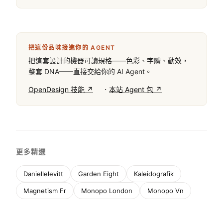
把這份品味接進你的 AGENT
把這套設計的機器可讀規格——色彩、字體、動效，
整套 DNA——直接交給你的 AI Agent。
·
OpenDesign 技能 ↗
本站 Agent 包 ↗
更多精選
Daniellelevitt
Garden Eight
Kaleidografik
Magnetism Fr
Monopo London
Monopo Vn