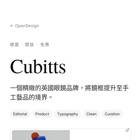
← OpenDesign
精選 · 開放 · 免費
Cubitts
一個精緻的英國眼鏡品牌，將鏡框提升至手
工藝品的境界。
Editorial
Product
Typography
Clean
Curation