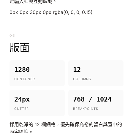
定輸入框與互動區域。
0px 0px 30px 0px rgba(0, 0, 0, 0.15)
06
版面
1280
12
CONTAINER
COLUMNS
24px
768 / 1024
GUTTER
BREAKPOINTS
採用乾淨的 12 欄網格，優先確保充裕的留白與置中的
內容區塊。