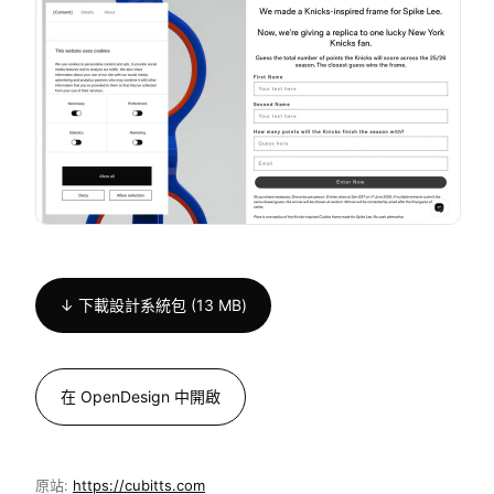
↓ 下載設計系統包 (13 MB)
在 OpenDesign 中開啟
原站:
https://cubitts.com