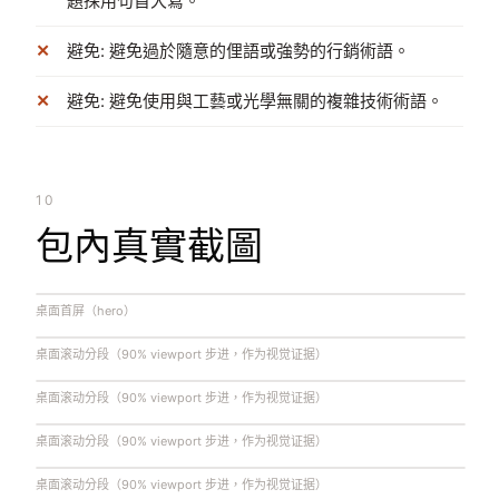
題採用句首大寫。
避免: 避免過於隨意的俚語或強勢的行銷術語。
避免: 避免使用與工藝或光學無關的複雜技術術語。
10
包內真實截圖
桌面首屏（hero）
桌面滚动分段（90% viewport 步进，作为视觉证据）
桌面滚动分段（90% viewport 步进，作为视觉证据）
桌面滚动分段（90% viewport 步进，作为视觉证据）
桌面滚动分段（90% viewport 步进，作为视觉证据）