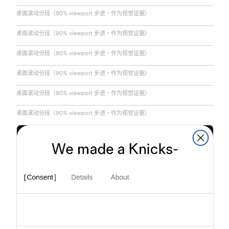
桌面滚动分段（90% viewport 步进，作为视觉证据）
桌面滚动分段（90% viewport 步进，作为视觉证据）
桌面滚动分段（90% viewport 步进，作为视觉证据）
桌面滚动分段（90% viewport 步进，作为视觉证据）
桌面滚动分段（90% viewport 步进，作为视觉证据）
桌面滚动分段（90% viewport 步进，作为视觉证据）