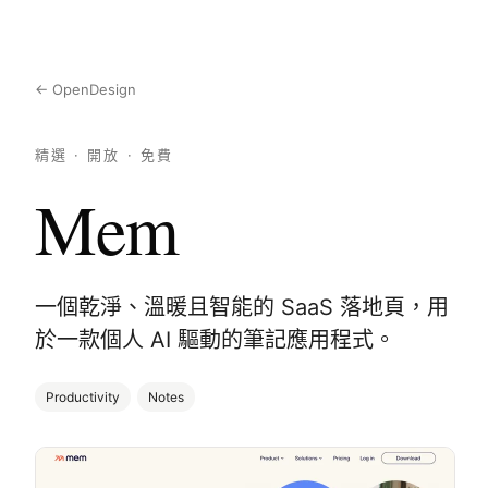
← OpenDesign
精選 · 開放 · 免費
Mem
一個乾淨、溫暖且智能的 SaaS 落地頁，用
於一款個人 AI 驅動的筆記應用程式。
Productivity
Notes