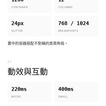
CONTAINER
COLUMNS
24px
768 / 1024
GUTTER
BREAKPOINTS
置中的容器搭配不對稱的首頁佈局。
07
動效與互動
220ms
400ms
MICRO
SMALL