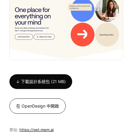
↓ 下載設計系統包 (21 MB)
在 OpenDesign 中開啟
原站:
https://get.mem.ai