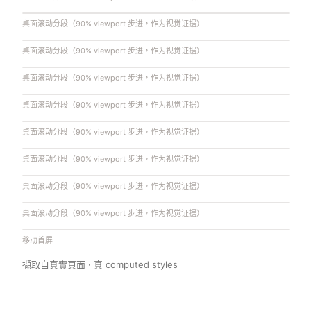
桌面滚动分段（90% viewport 步进，作为视觉证据）
桌面滚动分段（90% viewport 步进，作为视觉证据）
桌面滚动分段（90% viewport 步进，作为视觉证据）
桌面滚动分段（90% viewport 步进，作为视觉证据）
桌面滚动分段（90% viewport 步进，作为视觉证据）
桌面滚动分段（90% viewport 步进，作为视觉证据）
桌面滚动分段（90% viewport 步进，作为视觉证据）
桌面滚动分段（90% viewport 步进，作为视觉证据）
移动首屏
擷取自真實頁面 · 真 computed styles