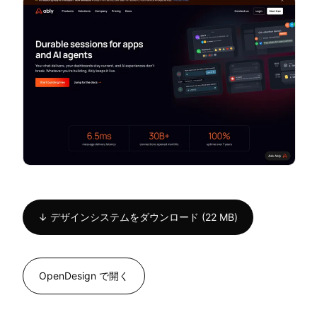
↓ デザインシステムをダウンロード (22 MB)
OpenDesign で開く