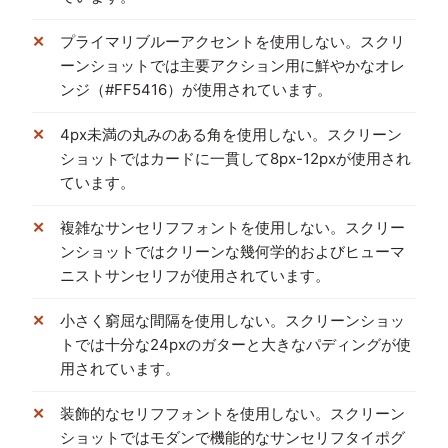
プライマリブルーアクセントを使用しない。スクリ
ーンショットでは主要アクション用に鮮やかなオレ
ンジ（#FF5416）が使用されています。
4px未満の丸みのある角を使用しない。スクリーン
ショットではカードに一貫して8px-12pxが使用され
ています。
複雑なサンセリフフォントを使用しない。スクリー
ンショットではクリーンな幾何学的およびヒューマ
ニストサンセリフが使用されています。
小さく窮屈な間隔を使用しない。スクリーンショッ
トでは十分な24pxのガターと大きなパディングが使
用されています。
装飾的なセリフフォントを使用しない。スクリーン
ショットではモダンで機能的なサンセリフタイポグ