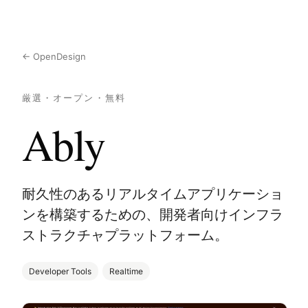
← OpenDesign
厳選・オープン・無料
Ably
耐久性のあるリアルタイムアプリケーショ
ンを構築するための、開発者向けインフラ
ストラクチャプラットフォーム。
Developer Tools
Realtime