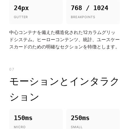
24px
768 / 1024
GUTTER
BREAKPOINTS
中心コンテナを備えた構造化された12カラムグリッ
ドシステム。ヒーローコンテンツ、統計、ユースケー
スカードのための明確なセクションを特徴とします。
07
モーションとインタラク
ション
150ms
250ms
MICRO
SMALL