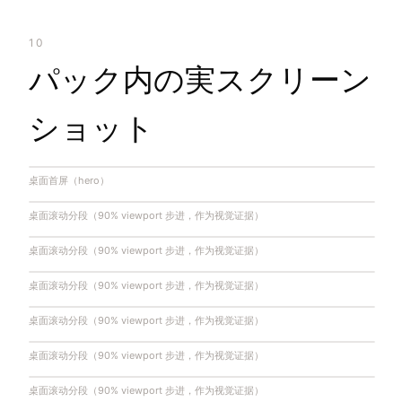
10
パック内の実スクリーン
ショット
桌面首屏（hero）
桌面滚动分段（90% viewport 步进，作为视觉证据）
桌面滚动分段（90% viewport 步进，作为视觉证据）
桌面滚动分段（90% viewport 步进，作为视觉证据）
桌面滚动分段（90% viewport 步进，作为视觉证据）
桌面滚动分段（90% viewport 步进，作为视觉证据）
桌面滚动分段（90% viewport 步进，作为视觉证据）