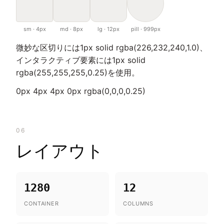
sm · 4px
md · 8px
lg · 12px
pill · 999px
微妙な区切りには1px solid rgba(226,232,240,1.0)、
インタラクティブ要素には1px solid
rgba(255,255,255,0.25)を使用。
0px 4px 4px 0px rgba(0,0,0,0.25)
06
レイアウト
1280
12
CONTAINER
COLUMNS